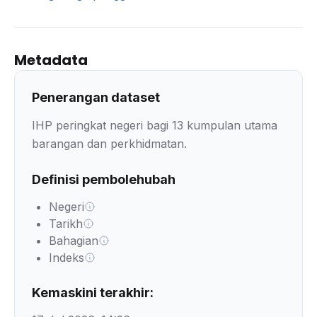
Metadata
Penerangan dataset
IHP peringkat negeri bagi 13 kumpulan utama
barangan dan perkhidmatan.
Definisi pembolehubah
Negeri
Tarikh
Bahagian
Indeks
Kemaskini terakhir: