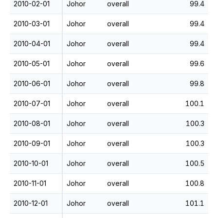
2010-02-01
Johor
overall
99.4
2010-03-01
Johor
overall
99.4
2010-04-01
Johor
overall
99.4
2010-05-01
Johor
overall
99.6
2010-06-01
Johor
overall
99.8
2010-07-01
Johor
overall
100.1
2010-08-01
Johor
overall
100.3
2010-09-01
Johor
overall
100.3
2010-10-01
Johor
overall
100.5
2010-11-01
Johor
overall
100.8
2010-12-01
Johor
overall
101.1