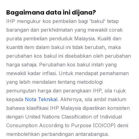
Bagaimana data ini dijana?
IHP mengukur kos pembelian bagi 'bakul' tetap
barangan dan perkhidmatan yang mewakili corak
purata pembelian penduduk Malaysia. Kualiti dan
kuantiti item dalam bakul ini tidak berubah, maka
perubahan kos bakul ini disebabkan oleh perubahan
harga sahaja. Perubahan kos bakul inilah yang
mewakili kadar inflasi. Untuk mendapat pemahaman
yang lebih mendalam tentang metodologi
pemungutan harga dan perangkaan IHP, sila rujuk
kepada
Nota Teknikal
. Akhirnya, sila ambil maklum
bahawa klasifikasi IHP Malaysia dipastikan konsisten
dengan United Nations Classification of Individual
Consumption According to Purpose (COICOP) demi
membolehkan perbandingan antarabangsa.