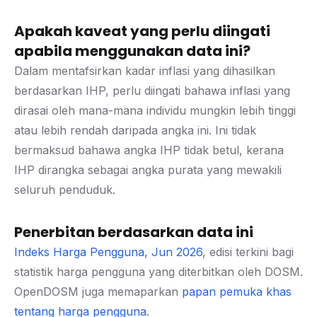
Apakah kaveat yang perlu diingati
apabila menggunakan data ini?
Dalam mentafsirkan kadar inflasi yang dihasilkan
berdasarkan IHP, perlu diingati bahawa inflasi yang
dirasai oleh mana-mana individu mungkin lebih tinggi
atau lebih rendah daripada angka ini. Ini tidak
bermaksud bahawa angka IHP tidak betul, kerana
IHP dirangka sebagai angka purata yang mewakili
seluruh penduduk.
Penerbitan berdasarkan data ini
Indeks Harga Pengguna, Jun 2026
, edisi terkini bagi
statistik harga pengguna yang diterbitkan oleh DOSM.
OpenDOSM juga memaparkan
papan pemuka khas
tentang harga pengguna
.