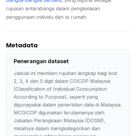
Bangsa-bangsa Bersatu
, yang diguna sebagai
rujukan antarabanga dalam pengkelasan
penggunaan individu dan isi rumah.
Metadata
Penerangan dataset
Jadual ini memberi rujukan lengkap bagi kod
2, 3, 4 dan 5 digit dalam COICOP Malaysia
(Classification of Individual Consumption
According to Purpose), seperti yang
digunapakai dalam penerbitan data di Malaysia.
MCOICOP digunakan terutamanya oleh
Jabatan Perangkaan Malaysia (DOSM),
misalnya dalam mengkategorikan dan