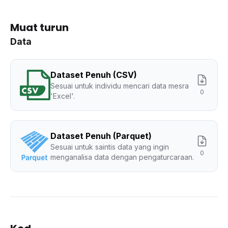
Muat turun
Data
Dataset Penuh (CSV)
Sesuai untuk individu mencari data mesra
0
'Excel'.
Dataset Penuh (Parquet)
Sesuai untuk saintis data yang ingin
0
menganalisa data dengan pengaturcaraan.