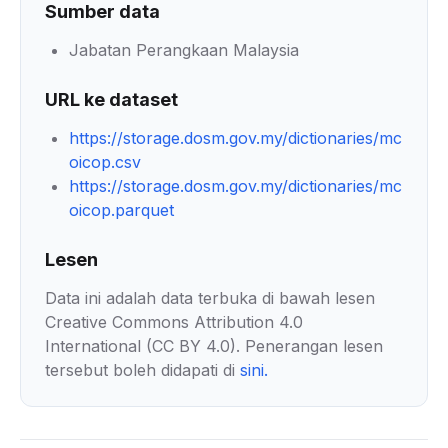
Sumber data
Jabatan Perangkaan Malaysia
URL ke dataset
https://storage.dosm.gov.my/dictionaries/mc
oicop.csv
https://storage.dosm.gov.my/dictionaries/mc
oicop.parquet
Lesen
Data ini adalah data terbuka di bawah lesen
Creative Commons Attribution 4.0
International (CC BY 4.0). Penerangan lesen
tersebut boleh didapati di
sini
.