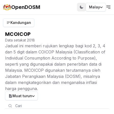
OpenDOSM
Malay
Kandungan
MCOICOP
Data setakat 2018
Jadual ini memberi rujukan lengkap bagi kod 2, 3, 4
dan 5 digit dalam COICOP Malaysia (Classification of
Individual Consumption According to Purpose),
seperti yang digunapakai dalam penerbitan data di
Malaysia. MCOICOP digunakan terutamanya oleh
Jabatan Perangkaan Malaysia (DOSM), misalnya
dalam mengkategorikan dan menganalisa inflasi
harga pengguna.
Muat turun