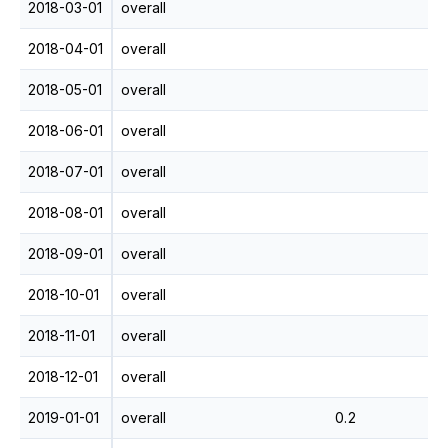
2018-03-01
overall
2018-04-01
overall
2018-05-01
overall
2018-06-01
overall
2018-07-01
overall
2018-08-01
overall
2018-09-01
overall
2018-10-01
overall
2018-11-01
overall
2018-12-01
overall
2019-01-01
overall
0.2