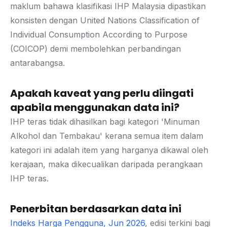
maklum bahawa klasifikasi IHP Malaysia dipastikan
konsisten dengan United Nations Classification of
Individual Consumption According to Purpose
(COICOP) demi membolehkan perbandingan
antarabangsa.
Apakah kaveat yang perlu diingati
apabila menggunakan data ini?
IHP teras tidak dihasilkan bagi kategori 'Minuman
Alkohol dan Tembakau' kerana semua item dalam
kategori ini adalah item yang harganya dikawal oleh
kerajaan, maka dikecualikan daripada perangkaan
IHP teras.
Penerbitan berdasarkan data ini
Indeks Harga Pengguna, Jun 2026
, edisi terkini bagi