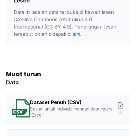
Lesen
Data ini adalah data terbuka di bawah lesen
Creative Commons Attribution 4.0
International (CC BY 4.0). Penerangan lesen
tersebut boleh didapati di
sini
.
Muat turun
Data
Dataset Penuh (CSV)
Sesuai untuk individu mencari data mesra
0
'Excel'.