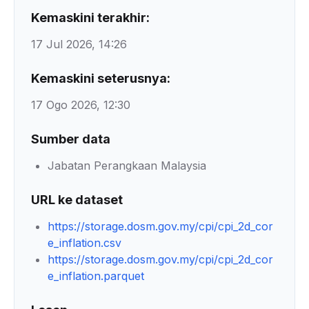
Kemaskini terakhir:
17 Jul 2026, 14:26
Kemaskini seterusnya:
17 Ogo 2026, 12:30
Sumber data
Jabatan Perangkaan Malaysia
URL ke dataset
https://storage.dosm.gov.my/cpi/cpi_2d_cor
e_inflation.csv
https://storage.dosm.gov.my/cpi/cpi_2d_cor
e_inflation.parquet