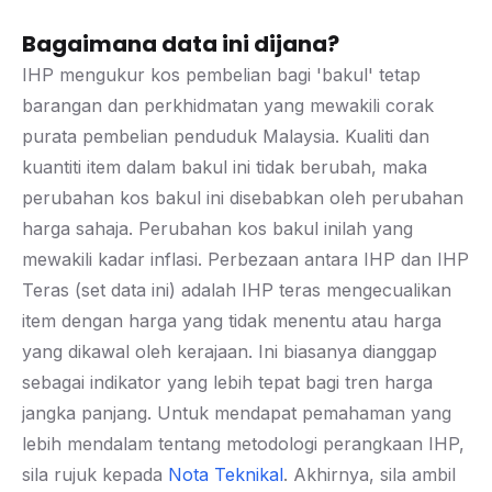
Bagaimana data ini dijana?
IHP mengukur kos pembelian bagi 'bakul' tetap
barangan dan perkhidmatan yang mewakili corak
purata pembelian penduduk Malaysia. Kualiti dan
kuantiti item dalam bakul ini tidak berubah, maka
perubahan kos bakul ini disebabkan oleh perubahan
harga sahaja. Perubahan kos bakul inilah yang
mewakili kadar inflasi. Perbezaan antara IHP dan IHP
Teras (set data ini) adalah IHP teras mengecualikan
item dengan harga yang tidak menentu atau harga
yang dikawal oleh kerajaan. Ini biasanya dianggap
sebagai indikator yang lebih tepat bagi tren harga
jangka panjang. Untuk mendapat pemahaman yang
lebih mendalam tentang metodologi perangkaan IHP,
sila rujuk kepada
Nota Teknikal
. Akhirnya, sila ambil