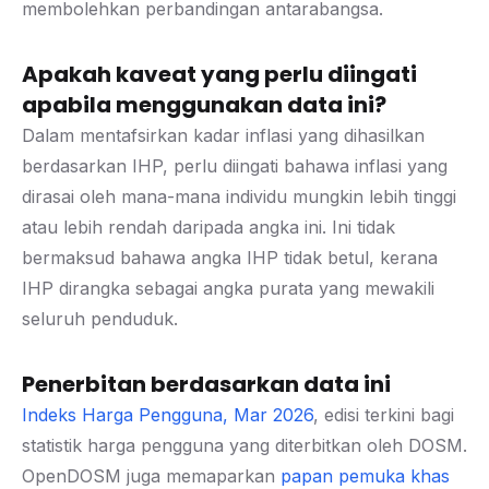
membolehkan perbandingan antarabangsa.
Apakah kaveat yang perlu diingati
apabila menggunakan data ini?
Dalam mentafsirkan kadar inflasi yang dihasilkan
berdasarkan IHP, perlu diingati bahawa inflasi yang
dirasai oleh mana-mana individu mungkin lebih tinggi
atau lebih rendah daripada angka ini. Ini tidak
bermaksud bahawa angka IHP tidak betul, kerana
IHP dirangka sebagai angka purata yang mewakili
seluruh penduduk.
Penerbitan berdasarkan data ini
Indeks Harga Pengguna, Mar 2026
, edisi terkini bagi
statistik harga pengguna yang diterbitkan oleh DOSM.
OpenDOSM juga memaparkan
papan pemuka khas