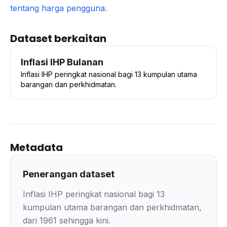
tentang harga pengguna
.
Dataset berkaitan
Inflasi IHP Bulanan
Inflasi IHP peringkat nasional bagi 13 kumpulan utama
barangan dan perkhidmatan.
Metadata
Penerangan dataset
Inflasi IHP peringkat nasional bagi 13
kumpulan utama barangan dan perkhidmatan,
dari 1961 sehingga kini.