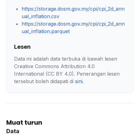
https://storage.dosm.gov.my/cpi/cpi_2d_ann
ual_inflation.csv
https://storage.dosm.gov.my/cpi/cpi_2d_ann
ual_inflation.parquet
Lesen
Data ini adalah data terbuka di bawah lesen
Creative Commons Attribution 4.0
International (CC BY 4.0). Penerangan lesen
tersebut boleh didapati di
sini
.
Muat turun
Data