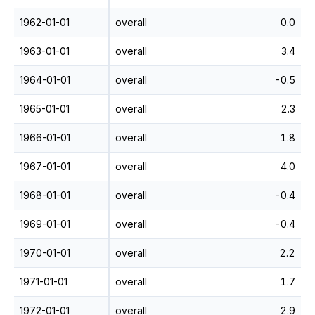
1962-01-01
overall
0.0
1963-01-01
overall
3.4
1964-01-01
overall
-0.5
1965-01-01
overall
2.3
1966-01-01
overall
1.8
1967-01-01
overall
4.0
1968-01-01
overall
-0.4
1969-01-01
overall
-0.4
1970-01-01
overall
2.2
1971-01-01
overall
1.7
1972-01-01
overall
2.9