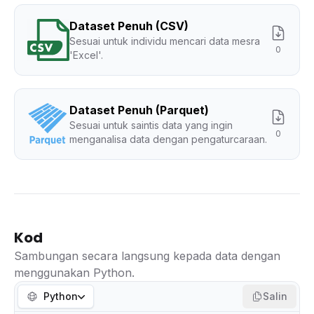
Dataset Penuh (CSV)
Sesuai untuk individu mencari data mesra
0
'Excel'.
Dataset Penuh (Parquet)
Sesuai untuk saintis data yang ingin
0
menganalisa data dengan pengaturcaraan.
Kod
Sambungan secara langsung kepada data dengan
menggunakan Python.
Python
Salin