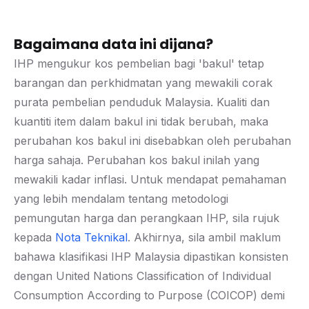
Bagaimana data ini dijana?
IHP mengukur kos pembelian bagi 'bakul' tetap
barangan dan perkhidmatan yang mewakili corak
purata pembelian penduduk Malaysia. Kualiti dan
kuantiti item dalam bakul ini tidak berubah, maka
perubahan kos bakul ini disebabkan oleh perubahan
harga sahaja. Perubahan kos bakul inilah yang
mewakili kadar inflasi. Untuk mendapat pemahaman
yang lebih mendalam tentang metodologi
pemungutan harga dan perangkaan IHP, sila rujuk
kepada
Nota Teknikal
. Akhirnya, sila ambil maklum
bahawa klasifikasi IHP Malaysia dipastikan konsisten
dengan United Nations Classification of Individual
Consumption According to Purpose (COICOP) demi