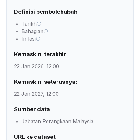
Definisi pembolehubah
Tarikh
Bahagian
Inflasi
Kemaskini terakhir:
22 Jan 2026, 12:00
Kemaskini seterusnya:
22 Jan 2027, 12:00
Sumber data
Jabatan Perangkaan Malaysia
URL ke dataset