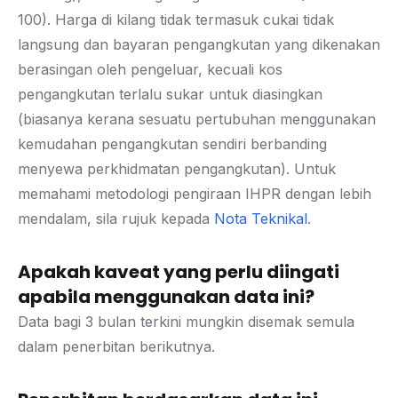
100). Harga di kilang tidak termasuk cukai tidak
langsung dan bayaran pengangkutan yang dikenakan
berasingan oleh pengeluar, kecuali kos
pengangkutan terlalu sukar untuk diasingkan
(biasanya kerana sesuatu pertubuhan menggunakan
kemudahan pengangkutan sendiri berbanding
menyewa perkhidmatan pengangkutan). Untuk
memahami metodologi pengiraan IHPR dengan lebih
mendalam, sila rujuk kepada
Nota Teknikal
.
Apakah kaveat yang perlu diingati
apabila menggunakan data ini?
Data bagi 3 bulan terkini mungkin disemak semula
dalam penerbitan berikutnya.