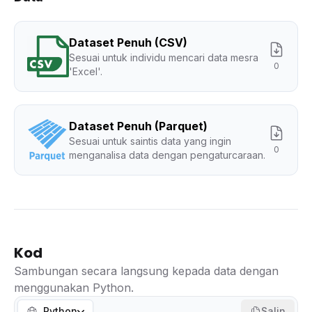
Dataset Penuh (CSV)
Sesuai untuk individu mencari data mesra
0
'Excel'.
Dataset Penuh (Parquet)
Sesuai untuk saintis data yang ingin
0
menganalisa data dengan pengaturcaraan.
Kod
Sambungan secara langsung kepada data dengan
menggunakan Python.
Python
Salin