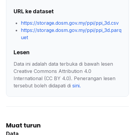
URL ke dataset
https://storage.dosm.gov.my/ppi/ppi_3d.csv
https://storage.dosm.gov.my/ppi/ppi_3d.parq
uet
Lesen
Data ini adalah data terbuka di bawah lesen
Creative Commons Attribution 4.0
International (CC BY 4.0). Penerangan lesen
tersebut boleh didapati di
sini
.
Muat turun
Data