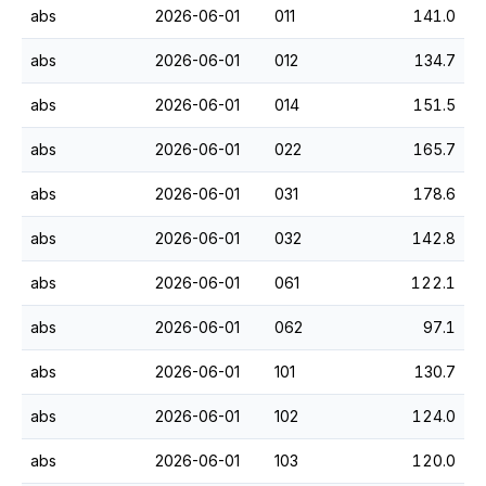
abs
2026-06-01
011
141.0
abs
2026-06-01
012
134.7
abs
2026-06-01
014
151.5
abs
2026-06-01
022
165.7
abs
2026-06-01
031
178.6
abs
2026-06-01
032
142.8
abs
2026-06-01
061
122.1
abs
2026-06-01
062
97.1
abs
2026-06-01
101
130.7
abs
2026-06-01
102
124.0
abs
2026-06-01
103
120.0