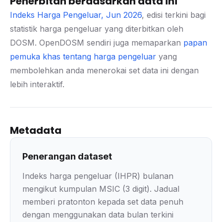
Penerbitan berdasarkan data ini
Indeks Harga Pengeluar, Jun 2026
, edisi terkini bagi
statistik harga pengeluar yang diterbitkan oleh
DOSM. OpenDOSM sendiri juga memaparkan
papan
pemuka khas tentang harga pengeluar
yang
membolehkan anda menerokai set data ini dengan
lebih interaktif.
Metadata
Penerangan dataset
Indeks harga pengeluar (IHPR) bulanan
mengikut kumpulan MSIC (3 digit). Jadual
memberi pratonton kepada set data penuh
dengan menggunakan data bulan terkini