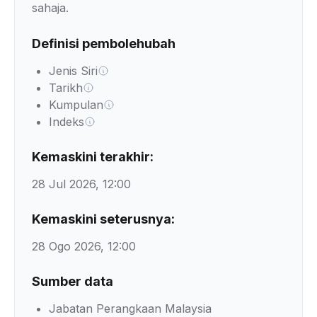
sahaja.
Definisi pembolehubah
Jenis Siri
Tarikh
Kumpulan
Indeks
Kemaskini terakhir:
28 Jul 2026, 12:00
Kemaskini seterusnya:
28 Ogo 2026, 12:00
Sumber data
Jabatan Perangkaan Malaysia