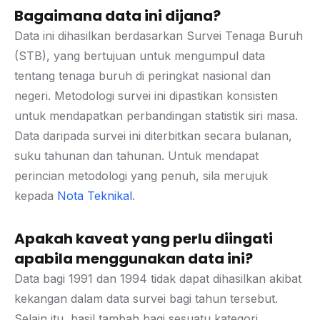
Bagaimana data ini dijana?
Data ini dihasilkan berdasarkan Survei Tenaga Buruh
(STB), yang bertujuan untuk mengumpul data
tentang tenaga buruh di peringkat nasional dan
negeri. Metodologi survei ini dipastikan konsisten
untuk mendapatkan perbandingan statistik siri masa.
Data daripada survei ini diterbitkan secara bulanan,
suku tahunan dan tahunan. Untuk mendapat
perincian metodologi yang penuh, sila merujuk
kepada
Nota Teknikal
.
Apakah kaveat yang perlu diingati
apabila menggunakan data ini?
Data bagi 1991 dan 1994 tidak dapat dihasilkan akibat
kekangan dalam data survei bagi tahun tersebut.
Selain itu, hasil tambah bagi sesuatu kategori