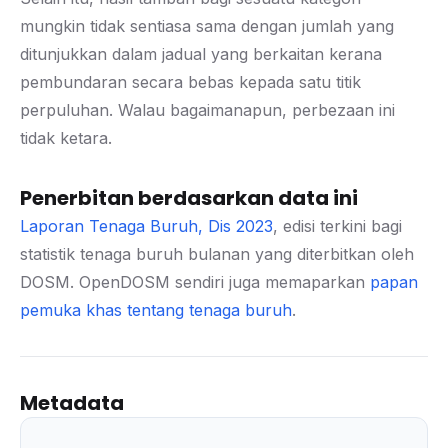
mungkin tidak sentiasa sama dengan jumlah yang
ditunjukkan dalam jadual yang berkaitan kerana
pembundaran secara bebas kepada satu titik
perpuluhan. Walau bagaimanapun, perbezaan ini
tidak ketara.
Penerbitan berdasarkan data ini
Laporan Tenaga Buruh, Dis 2023
, edisi terkini bagi
statistik tenaga buruh bulanan yang diterbitkan oleh
DOSM. OpenDOSM sendiri juga memaparkan
papan
pemuka khas tentang tenaga buruh
.
Metadata