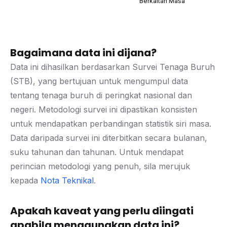
Berkaitan Masa
Bagaimana data ini dijana?
Data ini dihasilkan berdasarkan Survei Tenaga Buruh
(STB), yang bertujuan untuk mengumpul data
tentang tenaga buruh di peringkat nasional dan
negeri. Metodologi survei ini dipastikan konsisten
untuk mendapatkan perbandingan statistik siri masa.
Data daripada survei ini diterbitkan secara bulanan,
suku tahunan dan tahunan. Untuk mendapat
perincian metodologi yang penuh, sila merujuk
kepada
Nota Teknikal
.
Apakah kaveat yang perlu diingati
apabila menggunakan data ini?