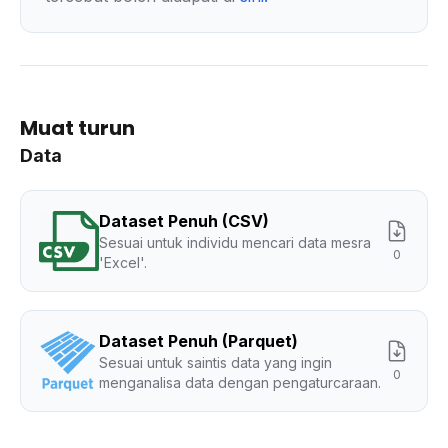
Muat turun
Data
Dataset Penuh (CSV)
Sesuai untuk individu mencari data mesra
0
'Excel'.
Dataset Penuh (Parquet)
Sesuai untuk saintis data yang ingin
0
menganalisa data dengan pengaturcaraan.