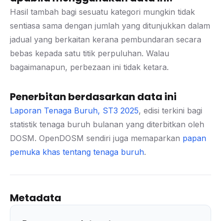
Hasil tambah bagi sesuatu kategori mungkin tidak
sentiasa sama dengan jumlah yang ditunjukkan dalam
jadual yang berkaitan kerana pembundaran secara
bebas kepada satu titik perpuluhan. Walau
bagaimanapun, perbezaan ini tidak ketara.
Penerbitan berdasarkan data ini
Laporan Tenaga Buruh, ST3 2025
, edisi terkini bagi
statistik tenaga buruh bulanan yang diterbitkan oleh
DOSM. OpenDOSM sendiri juga memaparkan
papan
pemuka khas tentang tenaga buruh
.
Metadata