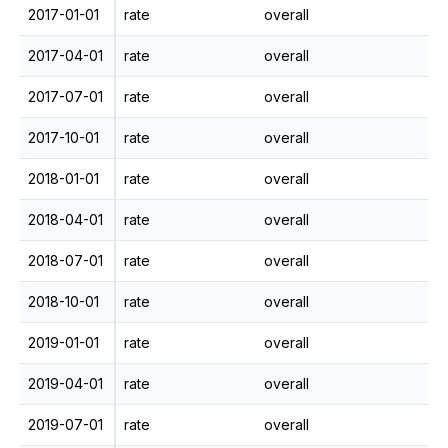
2017-01-01
rate
overall
2017-04-01
rate
overall
2017-07-01
rate
overall
2017-10-01
rate
overall
2018-01-01
rate
overall
2018-04-01
rate
overall
2018-07-01
rate
overall
2018-10-01
rate
overall
2019-01-01
rate
overall
2019-04-01
rate
overall
2019-07-01
rate
overall