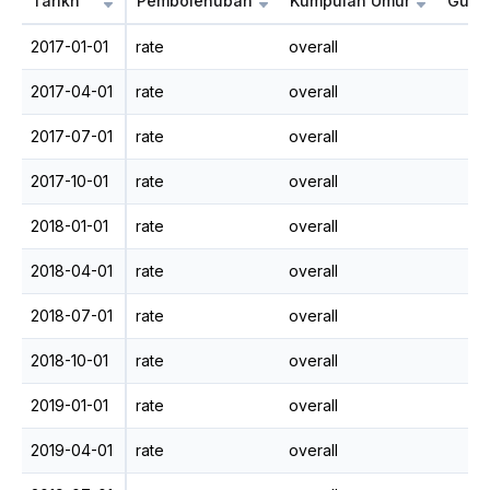
Tarikh
Pembolehubah
Kumpulan Umur
Guna
2017-01-01
rate
overall
2017-04-01
rate
overall
2017-07-01
rate
overall
2017-10-01
rate
overall
2018-01-01
rate
overall
2018-04-01
rate
overall
2018-07-01
rate
overall
2018-10-01
rate
overall
2019-01-01
rate
overall
2019-04-01
rate
overall