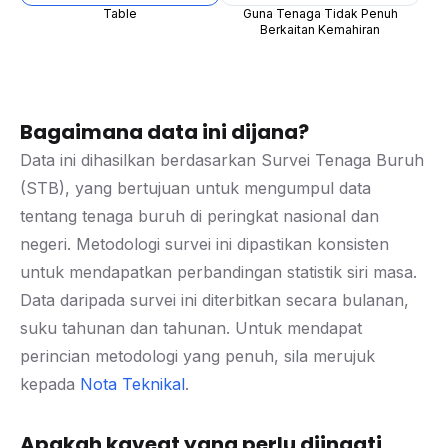
Table
Guna Tenaga Tidak Penuh
Berkaitan Kemahiran
Bagaimana data ini dijana?
Data ini dihasilkan berdasarkan Survei Tenaga Buruh
(STB), yang bertujuan untuk mengumpul data
tentang tenaga buruh di peringkat nasional dan
negeri. Metodologi survei ini dipastikan konsisten
untuk mendapatkan perbandingan statistik siri masa.
Data daripada survei ini diterbitkan secara bulanan,
suku tahunan dan tahunan. Untuk mendapat
perincian metodologi yang penuh, sila merujuk
kepada
Nota Teknikal
.
Apakah kaveat yang perlu diingati