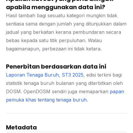
apabila menggunakan data ini?
Hasil tambah bagi sesuatu kategori mungkin tidak
sentiasa sama dengan jumlah yang ditunjukkan dalam
jadual yang berkaitan kerana pembundaran secara
bebas kepada satu titik perpuluhan. Walau
bagaimanapun, perbezaan ini tidak ketara.
Penerbitan berdasarkan data ini
Laporan Tenaga Buruh, ST3 2025
, edisi terkini bagi
statistik tenaga buruh bulanan yang diterbitkan oleh
DOSM. OpenDOSM sendiri juga memaparkan
papan
pemuka khas tentang tenaga buruh
.
Metadata