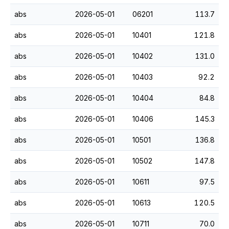
abs
2026-05-01
06201
113.7
abs
2026-05-01
10401
121.8
abs
2026-05-01
10402
131.0
abs
2026-05-01
10403
92.2
abs
2026-05-01
10404
84.8
abs
2026-05-01
10406
145.3
abs
2026-05-01
10501
136.8
abs
2026-05-01
10502
147.8
abs
2026-05-01
10611
97.5
abs
2026-05-01
10613
120.5
abs
2026-05-01
10711
70.0