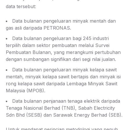
data tersebut:
Data bulanan pengeluaran minyak mentah dan
gas asli daripada PETRONAS.
Data bulanan pengeluaran bagi 245 industri
terpilih dalam sektor pembuatan melalui Survei
Pembuatan Bulanan, yang merangkumi pertubuhan
dengan sumbangan signifikan dari segi nilai jualan.
Data bulanan pengeluaran minyak kelapa sawit
mentah, minyak kelapa sawit bertapis dan minyak isi
rong kelapa sawit daripada Lembaga Minyak Sawit
Malaysia (MPOB).
Data bulanan penjanaan tenaga elektrik daripada
Tenaga Nasional Berhad (TNB), Sabah Electricity
Sdn Bhd (SESB) dan Sarawak Energy Berhad (SEB).
Untuk mendapat perincian metodologi yang penuh,