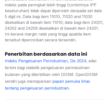
indeks pada peringkat lebih tinggi (contohnya IPP
keseluruhan) tidak dapat diperoleh daripada set data
5 digit ini. Data bagi item 11010, 11020 and 11030
disekalikan di bawah item 11010; data bagi item 24201,
24202 and 24209 disekalikan di bawah item 24201.
Ini kerana margin ralat yang tinggi apabila item
tersebut diperincikan secara tersendiri.
Penerbitan berdasarkan data ini
Indeks Pengeluaran Perindustrian, Dis 2024
, edisi
terkini bagi statistik pengeluaran perindustrian
bulanan yang diterbitkan oleh DOSM. OpenDOSM
sendiri juga memaparkan
papan pemuka khas
tentang pengeluaran perindustrian
.