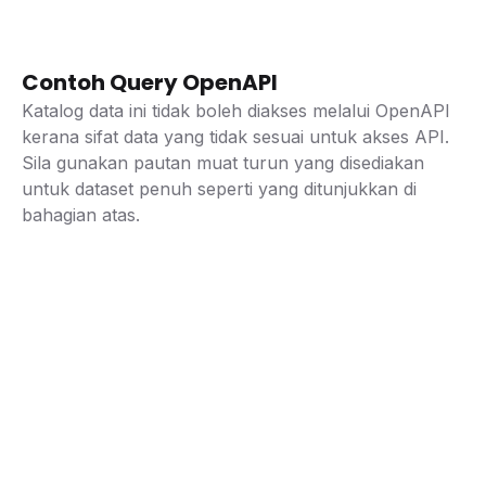
Contoh Query OpenAPI
Katalog data ini tidak boleh diakses melalui OpenAPI
kerana sifat data yang tidak sesuai untuk akses API.
Sila gunakan pautan muat turun yang disediakan
untuk dataset penuh seperti yang ditunjukkan di
bahagian atas.