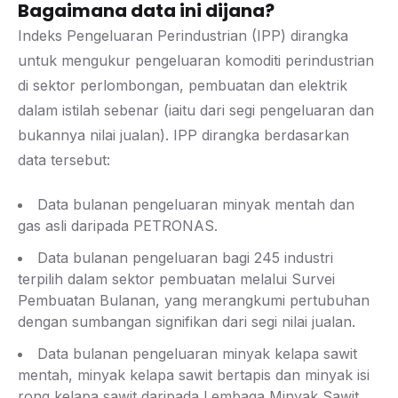
Bagaimana data ini dijana?
Indeks Pengeluaran Perindustrian (IPP) dirangka
untuk mengukur pengeluaran komoditi perindustrian
di sektor perlombongan, pembuatan dan elektrik
dalam istilah sebenar (iaitu dari segi pengeluaran dan
bukannya nilai jualan). IPP dirangka berdasarkan
data tersebut:
Data bulanan pengeluaran minyak mentah dan
gas asli daripada PETRONAS.
Data bulanan pengeluaran bagi 245 industri
terpilih dalam sektor pembuatan melalui Survei
Pembuatan Bulanan, yang merangkumi pertubuhan
dengan sumbangan signifikan dari segi nilai jualan.
Data bulanan pengeluaran minyak kelapa sawit
mentah, minyak kelapa sawit bertapis dan minyak isi
rong kelapa sawit daripada Lembaga Minyak Sawit