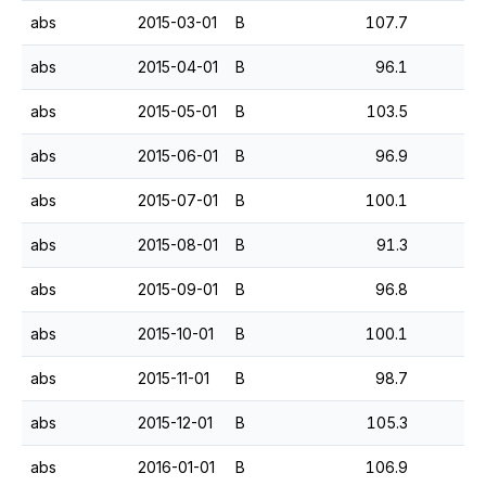
abs
2015-03-01
B
107.7
abs
2015-04-01
B
96.1
abs
2015-05-01
B
103.5
abs
2015-06-01
B
96.9
abs
2015-07-01
B
100.1
abs
2015-08-01
B
91.3
abs
2015-09-01
B
96.8
abs
2015-10-01
B
100.1
abs
2015-11-01
B
98.7
abs
2015-12-01
B
105.3
abs
2016-01-01
B
106.9