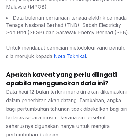
Malaysia (MPOB).
Data bulanan penjanaan tenaga elektrik daripada
Tenaga Nasional Berhad (TNB), Sabah Electricity
Sdn Bhd (SESB) dan Sarawak Energy Berhad (SEB).
Untuk mendapat perincian metodologi yang penuh,
sila merujuk kepada
Nota Teknikal
.
Apakah kaveat yang perlu diingati
apabila menggunakan data ini?
Data bagi 12 bulan terkini mungkin akan dikemaskini
dalam penerbitan akan datang. Tambahan, angka
bagi pertumbuhan tahunan tidak dibekalkan bagi siri
terlaras secara musim, kerana siri tersebut
seharusnya digunakan hanya untuk mengira
pertumbuhan bulanan.