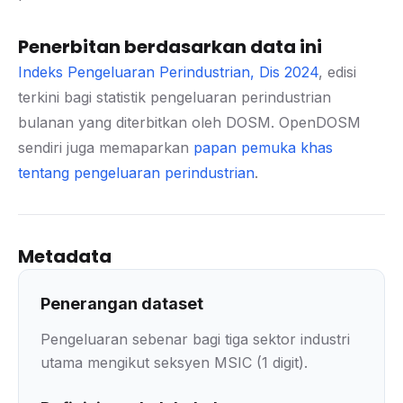
Penerbitan berdasarkan data ini
Indeks Pengeluaran Perindustrian, Dis 2024
, edisi
terkini bagi statistik pengeluaran perindustrian
bulanan yang diterbitkan oleh DOSM. OpenDOSM
sendiri juga memaparkan
papan pemuka khas
tentang pengeluaran perindustrian
.
Metadata
Penerangan dataset
Pengeluaran sebenar bagi tiga sektor industri
utama mengikut seksyen MSIC (1 digit).