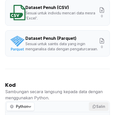
Dataset Penuh (CSV)
Sesuai untuk individu mencari data mesra
0
'Excel'.
Dataset Penuh (Parquet)
Sesuai untuk saintis data yang ingin
0
menganalisa data dengan pengaturcaraan.
Kod
Sambungan secara langsung kepada data dengan
menggunakan Python.
Python
Salin