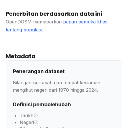
Penerbitan berdasarkan data ini
OpenDOSM memaparkan
papan pemuka khas
tentang populasi
.
Metadata
Penerangan dataset
Bilangan isi rumah dan tempat kediaman
mengikut negeri dari 1970 hingga 2024.
Definisi pembolehubah
Tarikh
Negeri