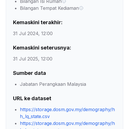
Bilangan Isi Rumah
Bilangan Tempat Kediaman
Kemaskini terakhir:
31 Jul 2024, 12:00
Kemaskini seterusnya:
31 Jul 2025, 12:00
Sumber data
Jabatan Perangkaan Malaysia
URL ke dataset
https://storage.dosm.gov.my/demography/h
h_lq_state.csv
https://storage.dosm.gov.my/demography/h