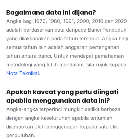
Bagaimana data ini dijana?
Angka bagi 1970, 1980, 1991, 2000, 2010 dan 2020
adalah berdasarkan data daripada Banci Penduduk
yang dilaksanakan pada tahun tersebut. Angka bagi
semua tahun lain adalah anggaran pertengahan
tahun antara banci. Untuk mendapat pemahaman
metodologi yang lebih mendalam, sila rujuk kepada
Nota Teknikal
.
Apakah kaveat yang perlu diingati
apabila menggunakan data ini?
Angka-angka terperinci mungkin sedikit berbeza
dengan angka keseluruhan apabila terjumlah,
disebabkan oleh penggenapan kepada satu titik
perpuluhan.