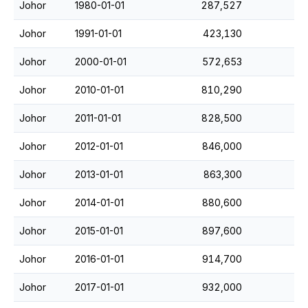
Johor
1980-01-01
287,527
Johor
1991-01-01
423,130
Johor
2000-01-01
572,653
Johor
2010-01-01
810,290
Johor
2011-01-01
828,500
Johor
2012-01-01
846,000
Johor
2013-01-01
863,300
Johor
2014-01-01
880,600
Johor
2015-01-01
897,600
Johor
2016-01-01
914,700
Johor
2017-01-01
932,000