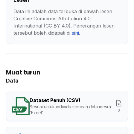
Data ini adalah data terbuka di bawah lesen
Creative Commons Attribution 4.0
International (CC BY 4.0). Penerangan lesen
tersebut boleh didapati di
sini
.
Muat turun
Data
Dataset Penuh (CSV)
Sesuai untuk individu mencari data mesra
0
'Excel'.