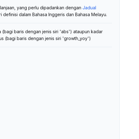
belanjaan, yang perlu dipadankan dengan
Jadual
i definisi dalam Bahasa Inggeris dan Bahasa Melayu.
(bagi baris dengan jenis siri 'abs') ataupun kadar
(bagi baris dengan jenis siri 'growth_yoy')