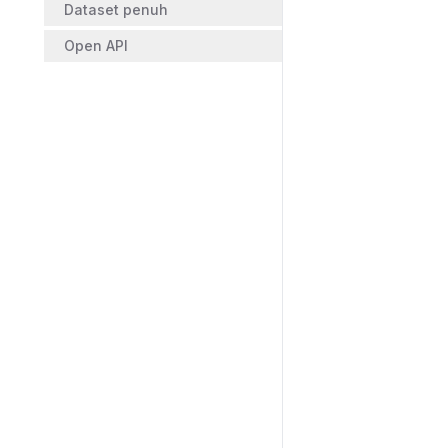
Dataset penuh
Open API