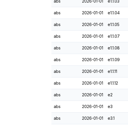
abs
2026-01-01
e1.1.03
abs
2026-01-01
e1.1.04
abs
2026-01-01
e1.1.05
abs
2026-01-01
e1.1.07
abs
2026-01-01
e1.1.08
abs
2026-01-01
e1.1.09
abs
2026-01-01
e1.1.11
abs
2026-01-01
e1.1.12
abs
2026-01-01
e2
abs
2026-01-01
e3
abs
2026-01-01
e3.1