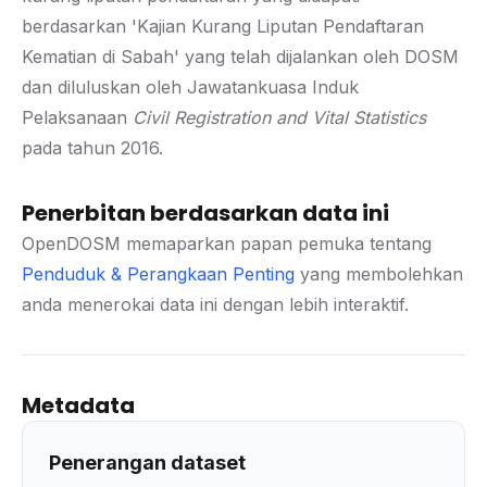
berdasarkan 'Kajian Kurang Liputan Pendaftaran
Kematian di Sabah' yang telah dijalankan oleh DOSM
dan diluluskan oleh Jawatankuasa Induk
Pelaksanaan
Civil Registration and Vital Statistics
pada tahun 2016.
Penerbitan berdasarkan data ini
OpenDOSM memaparkan papan pemuka tentang
Penduduk & Perangkaan Penting
yang membolehkan
anda menerokai data ini dengan lebih interaktif.
Metadata
Penerangan dataset