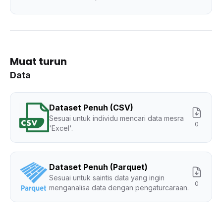
Muat turun
Data
Dataset Penuh (CSV)
Sesuai untuk individu mencari data mesra
0
'Excel'.
Dataset Penuh (Parquet)
Sesuai untuk saintis data yang ingin
0
menganalisa data dengan pengaturcaraan.