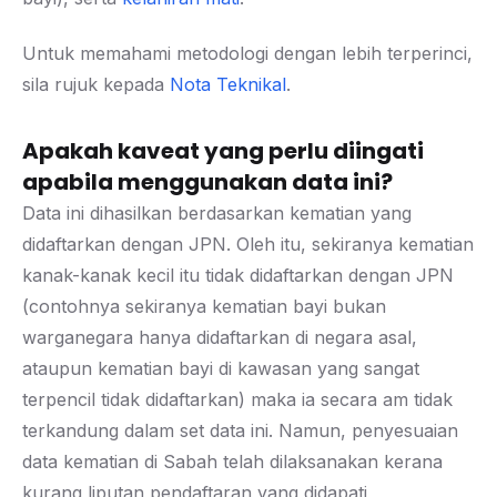
Untuk memahami metodologi dengan lebih terperinci,
sila rujuk kepada
Nota Teknikal
.
Apakah kaveat yang perlu diingati
apabila menggunakan data ini?
Data ini dihasilkan berdasarkan kematian yang
didaftarkan dengan JPN. Oleh itu, sekiranya kematian
kanak-kanak kecil itu tidak didaftarkan dengan JPN
(contohnya sekiranya kematian bayi bukan
warganegara hanya didaftarkan di negara asal,
ataupun kematian bayi di kawasan yang sangat
terpencil tidak didaftarkan) maka ia secara am tidak
terkandung dalam set data ini. Namun, penyesuaian
data kematian di Sabah telah dilaksanakan kerana
kurang liputan pendaftaran yang didapati