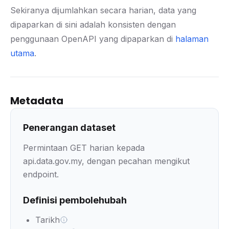
Sekiranya dijumlahkan secara harian, data yang
dipaparkan di sini adalah konsisten dengan
penggunaan OpenAPI yang dipaparkan di
halaman
utama
.
Metadata
Penerangan dataset
Permintaan GET harian kepada
api.data.gov.my, dengan pecahan mengikut
endpoint.
Definisi pembolehubah
Tarikh