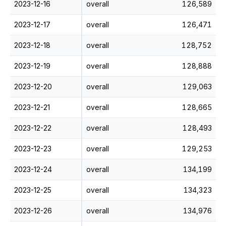
2023-12-16
overall
126,589
2023-12-17
overall
126,471
2023-12-18
overall
128,752
2023-12-19
overall
128,888
2023-12-20
overall
129,063
2023-12-21
overall
128,665
2023-12-22
overall
128,493
2023-12-23
overall
129,253
2023-12-24
overall
134,199
2023-12-25
overall
134,323
2023-12-26
overall
134,976