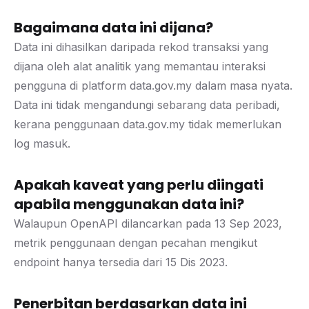
Bagaimana data ini dijana?
Data ini dihasilkan daripada rekod transaksi yang
dijana oleh alat analitik yang memantau interaksi
pengguna di platform data.gov.my dalam masa nyata.
Data ini tidak mengandungi sebarang data peribadi,
kerana penggunaan data.gov.my tidak memerlukan
log masuk.
Apakah kaveat yang perlu diingati
apabila menggunakan data ini?
Walaupun OpenAPI dilancarkan pada 13 Sep 2023,
metrik penggunaan dengan pecahan mengikut
endpoint hanya tersedia dari 15 Dis 2023.
Penerbitan berdasarkan data ini