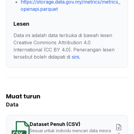
https://storage.data.gov.my/metrics/metrics_
openapi.parquet
Lesen
Data ini adalah data terbuka di bawah lesen
Creative Commons Attribution 4.0
International (CC BY 4.0). Penerangan lesen
tersebut boleh didapati di
sini
.
Muat turun
Data
Dataset Penuh (CSV)
Sesuai untuk individu mencari data mesra