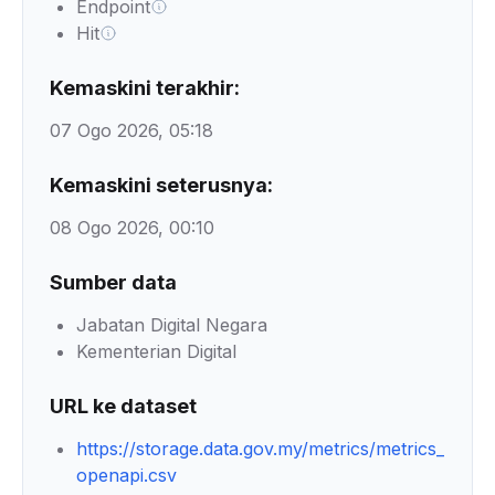
Endpoint
Hit
Kemaskini terakhir:
07 Ogo 2026, 05:18
Kemaskini seterusnya:
08 Ogo 2026, 00:10
Sumber data
Jabatan Digital Negara
Kementerian Digital
URL ke dataset
https://storage.data.gov.my/metrics/metrics_
openapi.csv