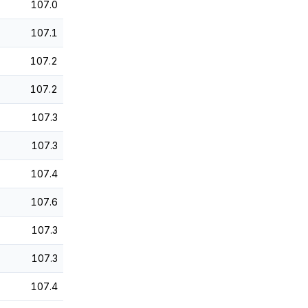
107.0
107.1
107.2
107.2
107.3
107.3
107.4
107.6
107.3
107.3
107.4