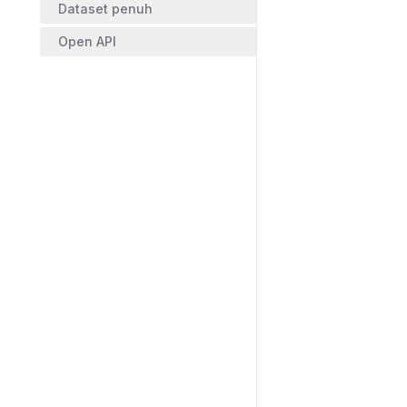
Dataset penuh
Open API