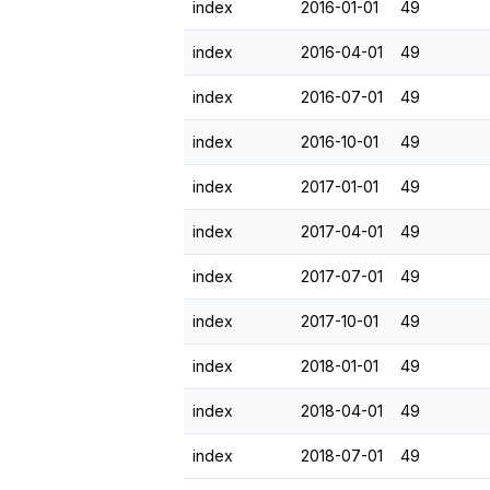
index
2016-01-01
49
index
2016-04-01
49
index
2016-07-01
49
index
2016-10-01
49
index
2017-01-01
49
index
2017-04-01
49
index
2017-07-01
49
index
2017-10-01
49
index
2018-01-01
49
index
2018-04-01
49
index
2018-07-01
49