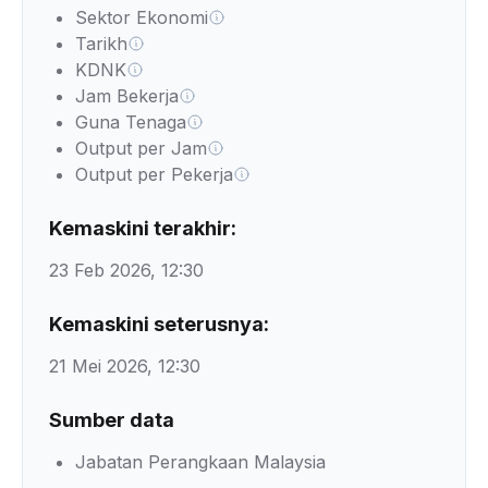
Sektor Ekonomi
Tarikh
KDNK
Jam Bekerja
Guna Tenaga
Output per Jam
Output per Pekerja
Kemaskini terakhir:
23 Feb 2026, 12:30
Kemaskini seterusnya:
21 Mei 2026, 12:30
Sumber data
Jabatan Perangkaan Malaysia