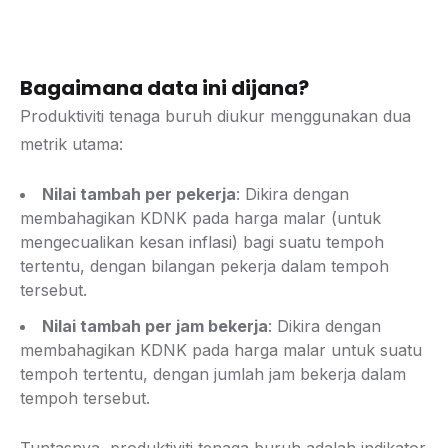
Bagaimana data ini dijana?
Produktiviti tenaga buruh diukur menggunakan dua
metrik utama:
Nilai tambah per pekerja
: Dikira dengan
membahagikan KDNK pada harga malar (untuk
mengecualikan kesan inflasi) bagi suatu tempoh
tertentu, dengan bilangan pekerja dalam tempoh
tersebut.
Nilai tambah per jam bekerja
: Dikira dengan
membahagikan KDNK pada harga malar untuk suatu
tempoh tertentu, dengan jumlah jam bekerja dalam
tempoh tersebut.