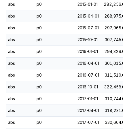
abs
p0
2015-01-01
282,256.0
abs
p0
2015-04-01
288,975.0
abs
p0
2015-07-01
297,965.0
abs
p0
2015-10-01
307,745.0
abs
p0
2016-01-01
294,329.0
abs
p0
2016-04-01
301,015.0
abs
p0
2016-07-01
311,510.0
abs
p0
2016-10-01
322,458.0
abs
p0
2017-01-01
310,744.0
abs
p0
2017-04-01
318,231.0
abs
p0
2017-07-01
330,664.0