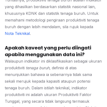
Tuntasnya, produktiviti tenaga buruh adalah indikator
yang dihasilkan berdasarkan statistik nasional lain,
khususnya KDNK dan statistik tenaga buruh. Untuk
memahami metodologi pengiraan produktiviti tenaga
buruh dengan lebih mendalam, sila rujuk kepada
Nota Teknikal
.
Apakah kaveat yang perlu diingati
apabila menggunakan data ini?
Walaupun indikator ini diklasifikasikan sebagai ukuran
produktiviti
tenaga buruh
, definisi di atas
menunjukkan bahawa ia sebenarnya tidak sama
sekali merujuk kepada kapasiti ataupun potensi
tenaga buruh. Dalam istilah teknikal, indikator
produktiviti ini adalah ukuran Produktiviti Faktor
Tunggal, yang secara tidak langsung termasuk