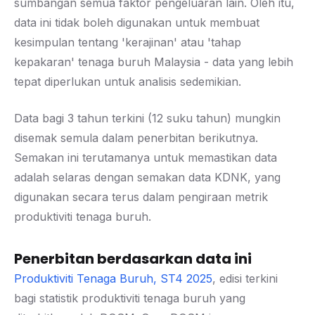
sumbangan semua faktor pengeluaran lain. Oleh itu,
data ini tidak boleh digunakan untuk membuat
kesimpulan tentang 'kerajinan' atau 'tahap
kepakaran' tenaga buruh Malaysia - data yang lebih
tepat diperlukan untuk analisis sedemikian.
Data bagi 3 tahun terkini (12 suku tahun) mungkin
disemak semula dalam penerbitan berikutnya.
Semakan ini terutamanya untuk memastikan data
adalah selaras dengan semakan data KDNK, yang
digunakan secara terus dalam pengiraan metrik
produktiviti tenaga buruh.
Penerbitan berdasarkan data ini
Produktiviti Tenaga Buruh, ST4 2025
, edisi terkini
bagi statistik produktiviti tenaga buruh yang