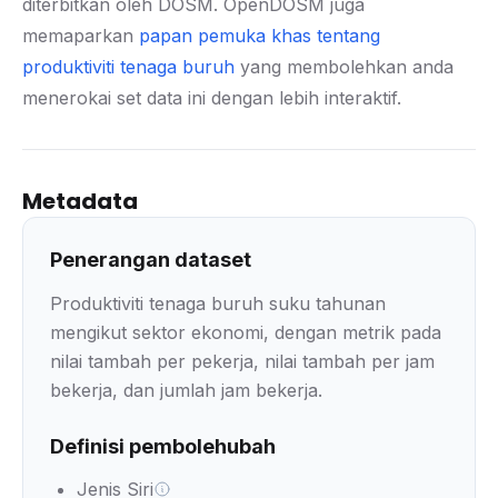
diterbitkan oleh DOSM. OpenDOSM juga
memaparkan
papan pemuka khas tentang
produktiviti tenaga buruh
yang membolehkan anda
menerokai set data ini dengan lebih interaktif.
Metadata
Penerangan dataset
Produktiviti tenaga buruh suku tahunan
mengikut sektor ekonomi, dengan metrik pada
nilai tambah per pekerja, nilai tambah per jam
bekerja, dan jumlah jam bekerja.
Definisi pembolehubah
Jenis Siri