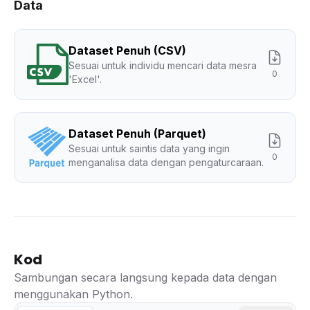
Data
Dataset Penuh (CSV)
Sesuai untuk individu mencari data mesra
0
'Excel'.
Dataset Penuh (Parquet)
Sesuai untuk saintis data yang ingin
0
menganalisa data dengan pengaturcaraan.
Kod
Sambungan secara langsung kepada data dengan
menggunakan Python.