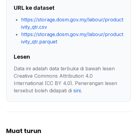
URL ke dataset
https://storage.dosm.gov.my/labour/product
ivity_qtr.csv
https://storage.dosm.gov.my/labour/product
ivity_qtr.parquet
Lesen
Data ini adalah data terbuka di bawah lesen
Creative Commons Attribution 4.0
International (CC BY 4.0). Penerangan lesen
tersebut boleh didapati di
sini
.
Muat turun