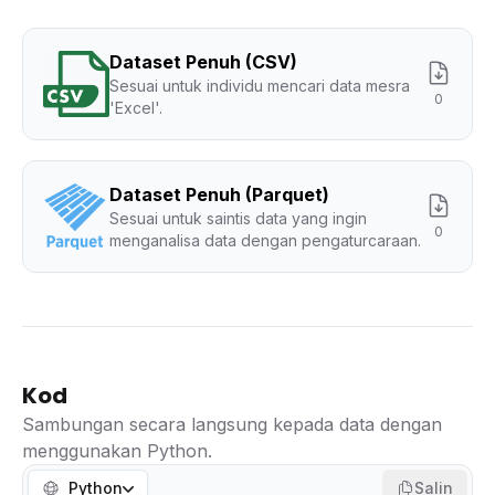
Dataset Penuh (CSV)
Sesuai untuk individu mencari data mesra
0
'Excel'.
Dataset Penuh (Parquet)
Sesuai untuk saintis data yang ingin
0
menganalisa data dengan pengaturcaraan.
Kod
Sambungan secara langsung kepada data dengan
menggunakan Python.
Python
Salin