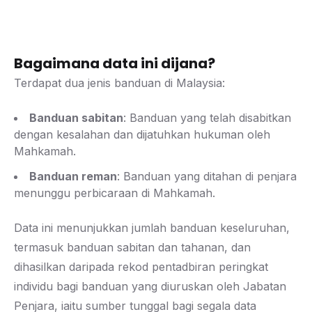
Bagaimana data ini dijana?
Terdapat dua jenis banduan di Malaysia:
Banduan sabitan
: Banduan yang telah disabitkan
dengan kesalahan dan dijatuhkan hukuman oleh
Mahkamah.
Banduan reman
: Banduan yang ditahan di penjara
menunggu perbicaraan di Mahkamah.
Data ini menunjukkan jumlah banduan keseluruhan,
termasuk banduan sabitan dan tahanan, dan
dihasilkan daripada rekod pentadbiran peringkat
individu bagi banduan yang diuruskan oleh Jabatan
Penjara, iaitu sumber tunggal bagi segala data