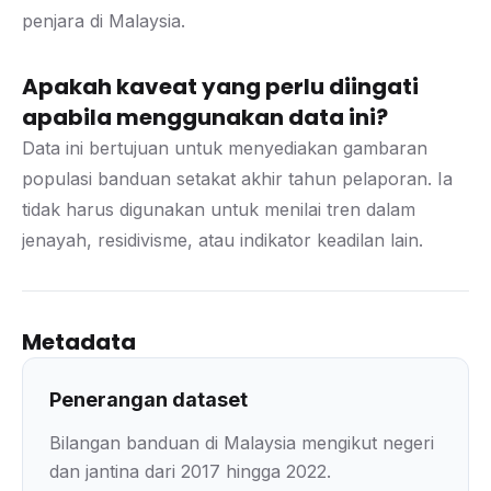
penjara di Malaysia.
Apakah kaveat yang perlu diingati
apabila menggunakan data ini?
Data ini bertujuan untuk menyediakan gambaran
populasi banduan setakat akhir tahun pelaporan. Ia
tidak harus digunakan untuk menilai tren dalam
jenayah, residivisme, atau indikator keadilan lain.
Metadata
Penerangan dataset
Bilangan banduan di Malaysia mengikut negeri
dan jantina dari 2017 hingga 2022.