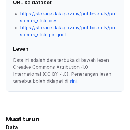
URL ke dataset
https://storage.data.gov.my/publicsafety/pri
soners_state.csv
https://storage.data.gov.my/publicsafety/pri
soners_state.parquet
Lesen
Data ini adalah data terbuka di bawah lesen
Creative Commons Attribution 4.0
International (CC BY 4.0). Penerangan lesen
tersebut boleh didapati di
sini
.
Muat turun
Data