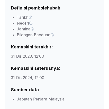
Definisi pembolehubah
Tarikh
Negeri
Jantina
Bilangan Banduan
Kemaskini terakhir:
31 Dis 2023, 12:00
Kemaskini seterusnya:
31 Dis 2024, 12:00
Sumber data
Jabatan Penjara Malaysia