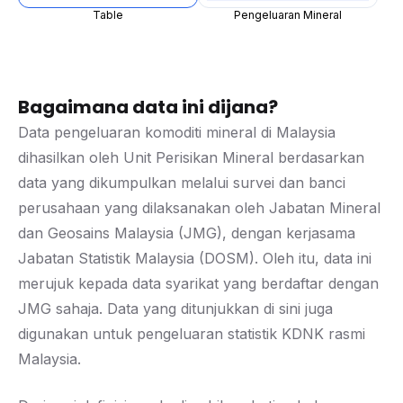
Table
Pengeluaran Mineral
Bagaimana data ini dijana?
Data pengeluaran komoditi mineral di Malaysia
dihasilkan oleh Unit Perisikan Mineral berdasarkan
data yang dikumpulkan melalui survei dan banci
perusahaan yang dilaksanakan oleh Jabatan Mineral
dan Geosains Malaysia (JMG), dengan kerjasama
Jabatan Statistik Malaysia (DOSM). Oleh itu, data ini
merujuk kepada data syarikat yang berdaftar dengan
JMG sahaja. Data yang ditunjukkan di sini juga
digunakan untuk pengeluaran statistik KDNK rasmi
Malaysia.