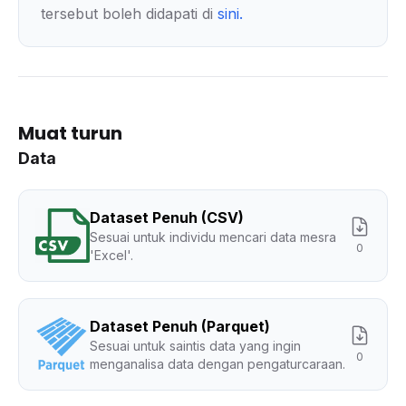
tersebut boleh didapati di
sini
.
Muat turun
Data
Dataset Penuh (CSV)
Sesuai untuk individu mencari data mesra
0
'Excel'.
Dataset Penuh (Parquet)
Sesuai untuk saintis data yang ingin
0
menganalisa data dengan pengaturcaraan.