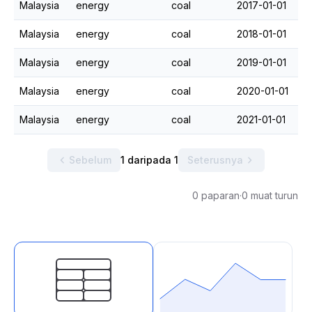
Malaysia
energy
coal
2017-01-01
Malaysia
energy
coal
2018-01-01
Malaysia
energy
coal
2019-01-01
Malaysia
energy
coal
2020-01-01
Malaysia
energy
coal
2021-01-01
Sebelum
1 daripada 1
Seterusnya
0 paparan
·
0 muat turun