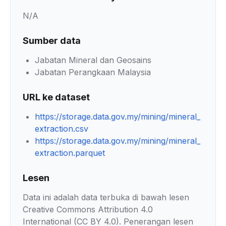
N/A
Sumber data
Jabatan Mineral dan Geosains
Jabatan Perangkaan Malaysia
URL ke dataset
https://storage.data.gov.my/mining/mineral_
extraction.csv
https://storage.data.gov.my/mining/mineral_
extraction.parquet
Lesen
Data ini adalah data terbuka di bawah lesen
Creative Commons Attribution 4.0
International (CC BY 4.0). Penerangan lesen