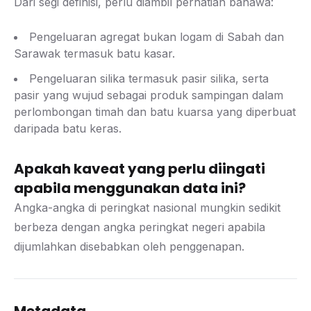
Dari segi definisi, perlu diambil perhatian bahawa:
Pengeluaran agregat bukan logam di Sabah dan
Sarawak termasuk batu kasar.
Pengeluaran silika termasuk pasir silika, serta
pasir yang wujud sebagai produk sampingan dalam
perlombongan timah dan batu kuarsa yang diperbuat
daripada batu keras.
Apakah kaveat yang perlu diingati
apabila menggunakan data ini?
Angka-angka di peringkat nasional mungkin sedikit
berbeza dengan angka peringkat negeri apabila
dijumlahkan disebabkan oleh penggenapan.