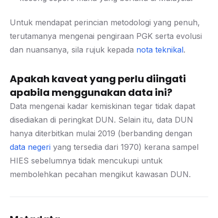
Untuk mendapat perincian metodologi yang penuh,
terutamanya mengenai pengiraan PGK serta evolusi
dan nuansanya, sila rujuk kepada
nota teknikal
.
Apakah kaveat yang perlu diingati
apabila menggunakan data ini?
Data mengenai kadar kemiskinan tegar tidak dapat
disediakan di peringkat DUN. Selain itu, data DUN
hanya diterbitkan mulai 2019 (berbanding dengan
data negeri
yang tersedia dari 1970) kerana sampel
HIES sebelumnya tidak mencukupi untuk
membolehkan pecahan mengikut kawasan DUN.