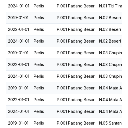
2024-01-01
Perlis
P.001 Padang Besar
N.01 Titi Tinggi
2019-01-01
Perlis
P.001 Padang Besar
N.02 Beseri
2022-01-01
Perlis
P.001 Padang Besar
N.02 Beseri
2024-01-01
Perlis
P.001 Padang Besar
N.02 Beseri
2019-01-01
Perlis
P.001 Padang Besar
N.03 Chuping
2022-01-01
Perlis
P.001 Padang Besar
N.03 Chuping
2024-01-01
Perlis
P.001 Padang Besar
N.03 Chuping
2019-01-01
Perlis
P.001 Padang Besar
N.04 Mata Ayer
2022-01-01
Perlis
P.001 Padang Besar
N.04 Mata Ayer
2024-01-01
Perlis
P.001 Padang Besar
N.04 Mata Ayer
2019-01-01
Perlis
P.001 Padang Besar
N.05 Santan