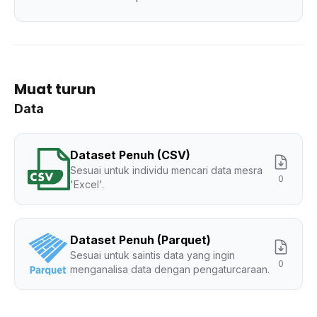
Muat turun
Data
Dataset Penuh (CSV)
Sesuai untuk individu mencari data mesra
0
'Excel'.
Dataset Penuh (Parquet)
Sesuai untuk saintis data yang ingin
0
menganalisa data dengan pengaturcaraan.