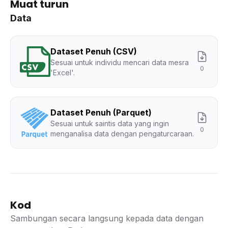
Muat turun
Data
Dataset Penuh (CSV)
Sesuai untuk individu mencari data mesra
0
'Excel'.
Dataset Penuh (Parquet)
Sesuai untuk saintis data yang ingin
0
menganalisa data dengan pengaturcaraan.
Kod
Sambungan secara langsung kepada data dengan