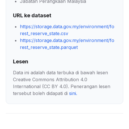
Jabatan Perangkaan Malaysia
URL ke dataset
https://storage.data.gov.my/environment/fo
rest_reserve_state.csv
https://storage.data.gov.my/environment/fo
rest_reserve_state.parquet
Lesen
Data ini adalah data terbuka di bawah lesen
Creative Commons Attribution 4.0
International (CC BY 4.0). Penerangan lesen
tersebut boleh didapati di
sini
.