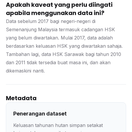
Apakah kaveat yang perlu diingati
apabila menggunakan data ini?
Data sebelum 2017 bagi negeri-negeri di
Semenanjung Malaysia termasuk cadangan HSK
yang belum diwartakan. Mulai 2017, data adalah
berdasarkan keluasan HSK yang diwartakan sahaja.
Tambahan lagi, data HSK Sarawak bagi tahun 2010
dan 2011 tidak tersedia buat masa ini, dan akan
dikemaskini nanti.
Metadata
Penerangan dataset
Keluasan tahunan hutan simpan setakat