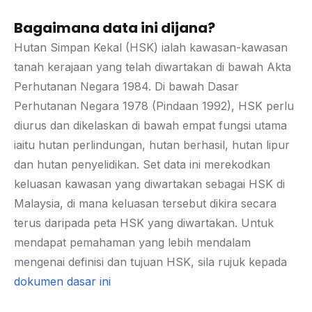
Bagaimana data ini dijana?
Hutan Simpan Kekal (HSK) ialah kawasan-kawasan
tanah kerajaan yang telah diwartakan di bawah Akta
Perhutanan Negara 1984. Di bawah Dasar
Perhutanan Negara 1978 (Pindaan 1992), HSK perlu
diurus dan dikelaskan di bawah empat fungsi utama
iaitu hutan perlindungan, hutan berhasil, hutan lipur
dan hutan penyelidikan. Set data ini merekodkan
keluasan kawasan yang diwartakan sebagai HSK di
Malaysia, di mana keluasan tersebut dikira secara
terus daripada peta HSK yang diwartakan. Untuk
mendapat pemahaman yang lebih mendalam
mengenai definisi dan tujuan HSK, sila rujuk kepada
dokumen dasar ini