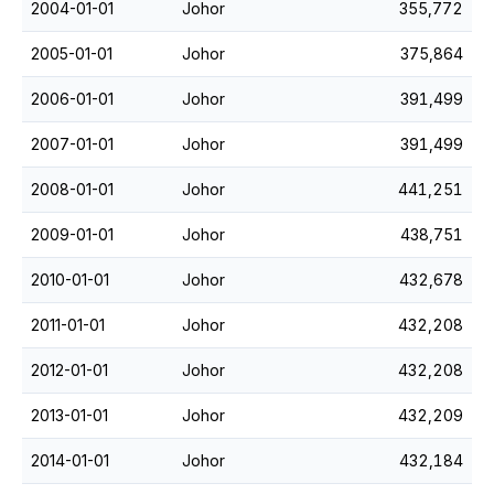
2004-01-01
Johor
355,772
2005-01-01
Johor
375,864
2006-01-01
Johor
391,499
2007-01-01
Johor
391,499
2008-01-01
Johor
441,251
2009-01-01
Johor
438,751
2010-01-01
Johor
432,678
2011-01-01
Johor
432,208
2012-01-01
Johor
432,208
2013-01-01
Johor
432,209
2014-01-01
Johor
432,184