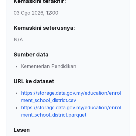
Kemaskini terakhir:
03 Ogo 2026, 12:00
Kemaskini seterusnya:
N/A
Sumber data
Kementerian Pendidikan
URL ke dataset
https://storage.data.gov.my/education/enrol
ment_school_district.csv
https://storage.data.gov.my/education/enrol
ment_school_district.parquet
Lesen