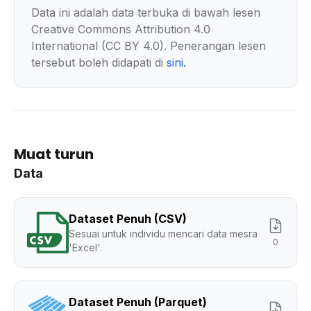
Data ini adalah data terbuka di bawah lesen
Creative Commons Attribution 4.0
International (CC BY 4.0). Penerangan lesen
tersebut boleh didapati di
sini
.
Muat turun
Data
Dataset Penuh (CSV)
Sesuai untuk individu mencari data mesra
0
'Excel'.
Dataset Penuh (Parquet)