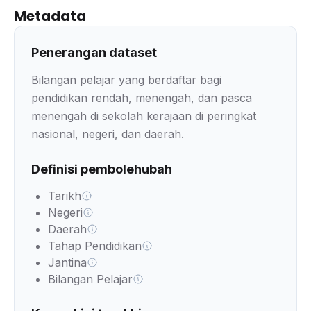
Metadata
Penerangan dataset
Bilangan pelajar yang berdaftar bagi
pendidikan rendah, menengah, dan pasca
menengah di sekolah kerajaan di peringkat
nasional, negeri, dan daerah.
Definisi pembolehubah
Tarikh
Negeri
Daerah
Tahap Pendidikan
Jantina
Bilangan Pelajar