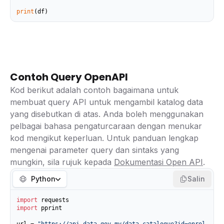
print
(df)
Contoh Query OpenAPI
Kod berikut adalah contoh bagaimana untuk
membuat query API untuk mengambil katalog data
yang disebutkan di atas. Anda boleh menggunakan
pelbagai bahasa pengaturcaraan dengan menukar
kod mengikut keperluan. Untuk panduan lengkap
mengenai parameter query dan sintaks yang
mungkin, sila rujuk kepada
Dokumentasi Open API
.
Python
Salin
import
import
 pprint
