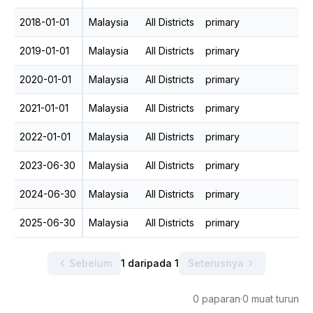
2018-01-01
Malaysia
All Districts
primary
2019-01-01
Malaysia
All Districts
primary
2020-01-01
Malaysia
All Districts
primary
2021-01-01
Malaysia
All Districts
primary
2022-01-01
Malaysia
All Districts
primary
2023-06-30
Malaysia
All Districts
primary
2024-06-30
Malaysia
All Districts
primary
2025-06-30
Malaysia
All Districts
primary
Sebelum
1 daripada 1
Seterusnya
0 paparan
·
0 muat turun