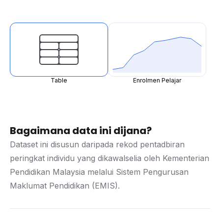
Table
Enrolmen Pelajar
Bagaimana data ini dijana?
Dataset ini disusun daripada rekod pentadbiran
peringkat individu yang dikawalselia oleh Kementerian
Pendidikan Malaysia melalui Sistem Pengurusan
Maklumat Pendidikan (EMIS).