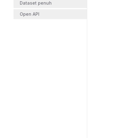
Dataset penuh
Open API