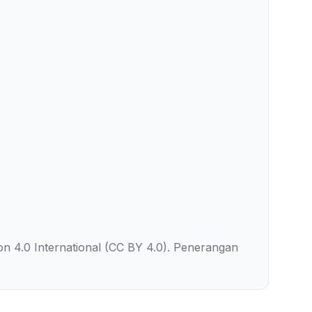
on 4.0 International (CC BY 4.0). Penerangan