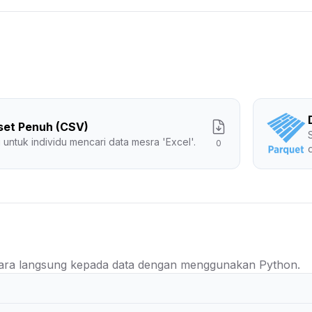
set Penuh (CSV)
 untuk individu mencari data mesra 'Excel'.
0
ra langsung kepada data dengan menggunakan Python.