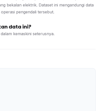
 bekalan elektrik. Dataset ini mengandungi data
operasi pengendali tersebut.
an data ini?
 dalam kemaskini seterusnya.