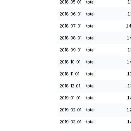
2018-05-01
total
1
2018-06-01
total
1
2018-07-01
total
14
2018-08-01
total
1
2018-09-01
total
1
2018-10-01
total
1
2018-11-01
total
1
2018-12-01
total
1
2019-01-01
total
1
2019-02-01
total
1
2019-03-01
total
1