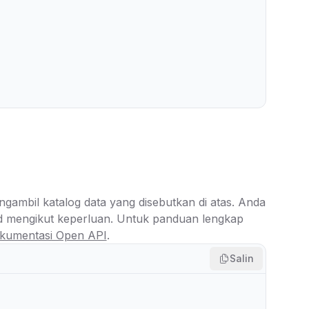
ambil katalog data yang disebutkan di atas. Anda
 mengikut keperluan. Untuk panduan lengkap
kumentasi Open API
.
Salin