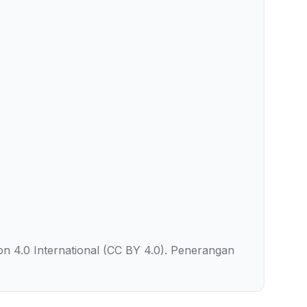
on 4.0 International (CC BY 4.0). Penerangan