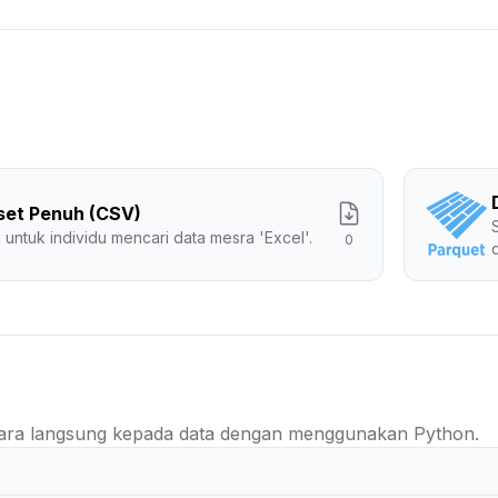
set Penuh (CSV)
 untuk individu mencari data mesra 'Excel'.
0
ra langsung kepada data dengan menggunakan Python.