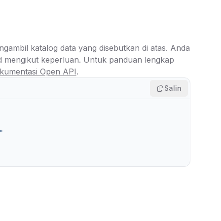
ambil katalog data yang disebutkan di atas. Anda
 mengikut keperluan. Untuk panduan lengkap
kumentasi Open API
.
Salin
"