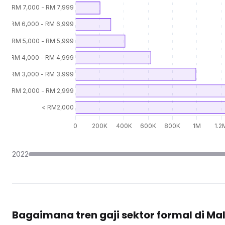
2022
Bagaimana tren gaji sektor formal di Ma