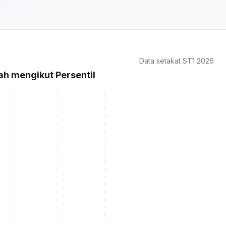
Data setakat ST1 2026
ah mengikut Persentil