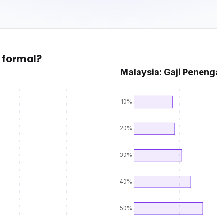
 formal?
Malaysia: Gaji Peneng