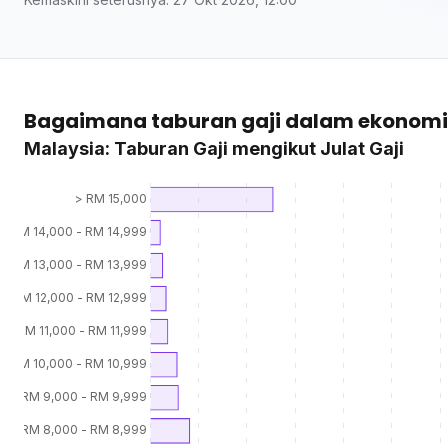
Bagaimana taburan gaji dalam ekonomi
Malaysia: Taburan Gaji mengikut Julat Gaji