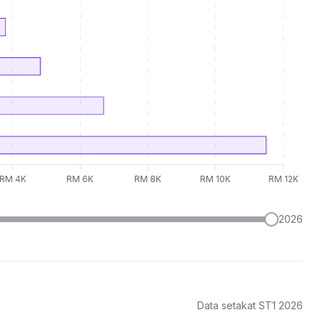
2026
Data setakat ST1 2026