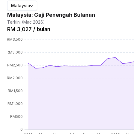
Malaysia
Malaysia: Gaji Penengah Bulanan
Terkini (Mac 2026)
RM 3,027 / bulan